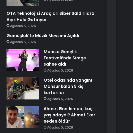
OTA Teknolojisi Araçları Siber Saldırılara
Açık Hale Getiriyor
Ağustos 5, 2026
Gümüşlük’te Müzik Mevsimi Açıldı
Ağustos 5, 2026
Manisa Gençlik
Festivali’nde Simge
sahne aldı
Ağustos 5, 2026
Otel odasında yangın!
Mahsur kalan 9 kişi
kurtarıldı
Ağustos 5, 2026
Ahmet Eker kimdir, kaç
yaşındaydı? Ahmet Eker
neden öldü?
Ağustos 5, 2026