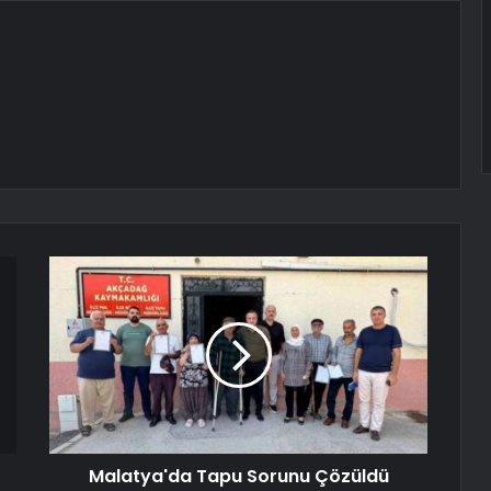
Malatya'da Tapu Sorunu Çözüldü