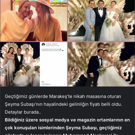
Geçtiğimiz günlerde Marakeş’te nikah masasına oturan
Şeyma Subaşı’nın hayalindeki gelinliğin fiyatı belli oldu.
Detaylar burada..
Bildiğiniz üzere sosyal medya ve magazin ortamlarının en
çok konuşulan isimlerinden Şeyma Subaşı, geçtiğimiz