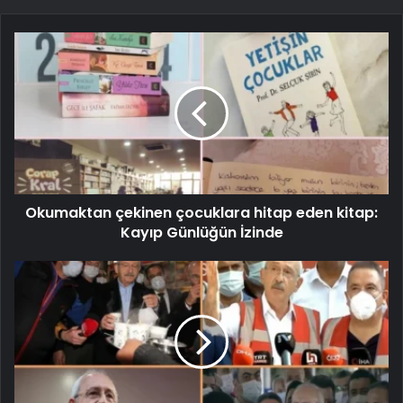
Okumaktan çekinen çocuklara hitap eden kitap:
Kayıp Günlüğün İzinde