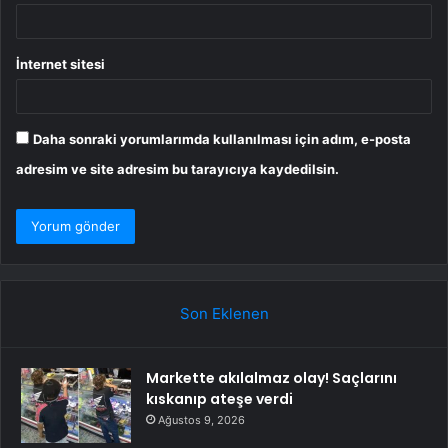
İnternet sitesi
Daha sonraki yorumlarımda kullanılması için adım, e-posta
adresim ve site adresim bu tarayıcıya kaydedilsin.
Son Eklenen
Markette akılalmaz olay! Saçlarını
kıskanıp ateşe verdi
Ağustos 9, 2026