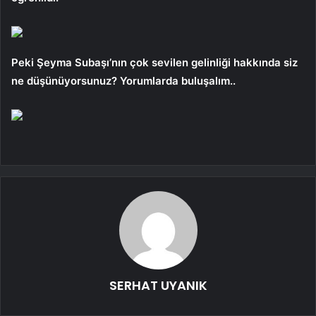
Peki Şeyma Subaşı’nın çok sevilen gelinliği hakkında siz
ne düşünüyorsunuz? Yorumlarda buluşalım..
SERHAT UYANIK