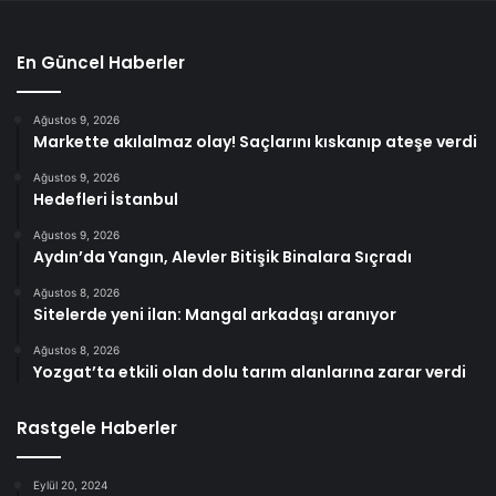
En Güncel Haberler
Ağustos 9, 2026
Markette akılalmaz olay! Saçlarını kıskanıp ateşe verdi
Ağustos 9, 2026
Hedefleri İstanbul
Ağustos 9, 2026
Aydın’da Yangın, Alevler Bitişik Binalara Sıçradı
Ağustos 8, 2026
Sitelerde yeni ilan: Mangal arkadaşı aranıyor
Ağustos 8, 2026
Yozgat’ta etkili olan dolu tarım alanlarına zarar verdi
Rastgele Haberler
Eylül 20, 2024