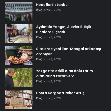
Hedefleri İstanbul
Ağustos 9, 2026
Aydın’da Yangın, Alevler Bitişik
Binalara Sıçradı
Ağustos 9, 2026
Sitelerde yeni ilan: Mangal arkadaşı
aranıyor
Ağustos 8, 2026
Yozgat’ta etkili olan dolu tarım
alanlarına zarar verdi
Ağustos 8, 2026
Posta Kargoda Rekor Artış
Ağustos 8, 2026