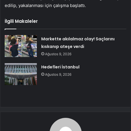
edilip, yakalanması için çalışma başlattı.
İlgili Makaleler
Markette akılalmaz olay! Saçlarını
kıskanıp ateşe verdi
Ağustos 9, 2026
Hedefleri İstanbul
Ağustos 9, 2026