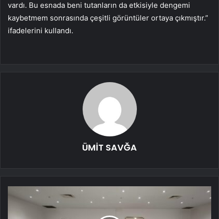
vardı. Bu esnada beni tutanların da etkisiyle dengemi
kaybetmem sonrasında çeşitli görüntüler ortaya çıkmıştır.”
ifadelerini kullandı.
ÜMİT SAVĞA