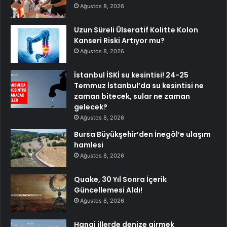
Ağustos 8, 2026
Uzun Süreli Ülseratif Kolitte Kolon
Kanseri Riski Artıyor mu?
Ağustos 8, 2026
İstanbul İSKİ su kesintisi! 24-25
Temmuz İstanbul’da su kesintisi ne
zaman bitecek, sular ne zaman
gelecek?
Ağustos 8, 2026
Bursa Büyükşehir’den İnegöl’e ulaşım
hamlesi
Ağustos 8, 2026
Quake, 30 Yıl Sonra İçerik
Güncellemesi Aldı!
Ağustos 8, 2026
Hangi illerde denize girmek