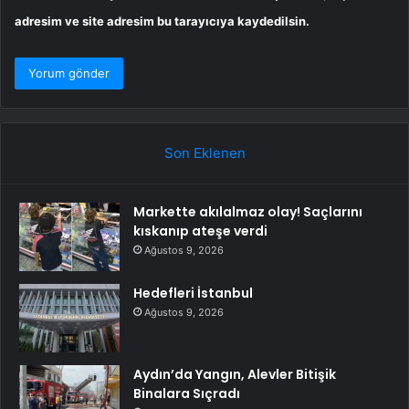
adresim ve site adresim bu tarayıcıya kaydedilsin.
Son Eklenen
Markette akılalmaz olay! Saçlarını
kıskanıp ateşe verdi
Ağustos 9, 2026
Hedefleri İstanbul
Ağustos 9, 2026
Aydın’da Yangın, Alevler Bitişik
Binalara Sıçradı