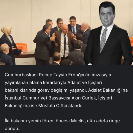
Cumhurbaşkanı Recep Tayyip Erdoğan’ın imzasıyla
yayımlanan atama kararlarıyla Adalet ve İçişleri
bakanlıklarında görev değişimi yaşandı. Adalet Bakanlığı’na
İstanbul Cumhuriyet Başsavcısı Akın Gürlek, İçişleri
Bakanlığı’na ise Mustafa Çiftçi atandı.
İki bakanın yemin töreni öncesi Meclis, dün adeta ringe
döndü.