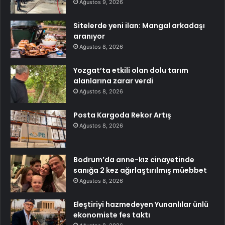
Ağustos 9, 2026
Sitelerde yeni ilan: Mangal arkadaşı
aranıyor
Ağustos 8, 2026
Yozgat’ta etkili olan dolu tarım
alanlarına zarar verdi
Ağustos 8, 2026
Posta Kargoda Rekor Artış
Ağustos 8, 2026
Bodrum’da anne-kız cinayetinde
sanığa 2 kez ağırlaştırılmış müebbet
Ağustos 8, 2026
Eleştiriyi hazmedeyen Yunanlılar ünlü
ekonomiste fes taktı