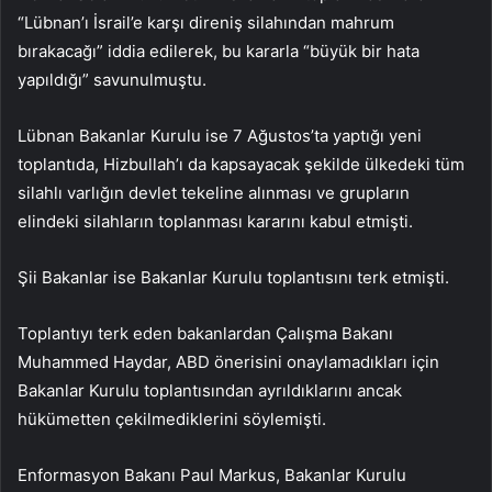
“Lübnan’ı İsrail’e karşı direniş silahından mahrum
bırakacağı” iddia edilerek, bu kararla “büyük bir hata
yapıldığı” savunulmuştu.
Lübnan Bakanlar Kurulu ise 7 Ağustos’ta yaptığı yeni
toplantıda, Hizbullah’ı da kapsayacak şekilde ülkedeki tüm
silahlı varlığın devlet tekeline alınması ve grupların
elindeki silahların toplanması kararını kabul etmişti.
Şii Bakanlar ise Bakanlar Kurulu toplantısını terk etmişti.
Toplantıyı terk eden bakanlardan Çalışma Bakanı
Muhammed Haydar, ABD önerisini onaylamadıkları için
Bakanlar Kurulu toplantısından ayrıldıklarını ancak
hükümetten çekilmediklerini söylemişti.
Enformasyon Bakanı Paul Markus, Bakanlar Kurulu