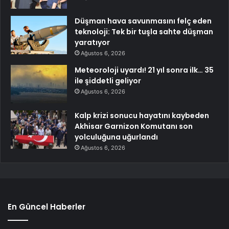
Düşman hava savunmasını felç eden
teknoloji: Tek bir tuşla sahte düşman
yaratıyor
Ağustos 6, 2026
Meteoroloji uyardı! 21 yıl sonra ilk… 35
ile şiddetli geliyor
Ağustos 6, 2026
Kalp krizi sonucu hayatını kaybeden
Akhisar Garnizon Komutanı son
yolculuğuna uğurlandı
Ağustos 6, 2026
En Güncel Haberler