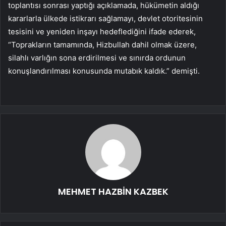
toplantısı sonrası yaptığı açıklamada, hükümetin aldığı
kararlarla ülkede istikrarı sağlamayı, devlet otoritesinin
tesisini ve yeniden inşayı hedeflediğini ifade ederek,
“Toprakların tamamında, Hizbullah dahil olmak üzere,
silahlı varlığın sona erdirilmesi ve sınırda ordunun
konuşlandırılması konusunda mutabık kaldık.” demişti.
MEHMET HAZBİN KAZBEK