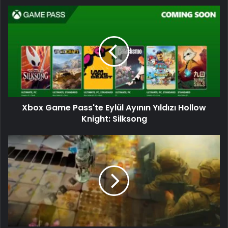
Xbox Game Pass'te Eylül Ayının Yıldızı Hollow
Knight: Silksong