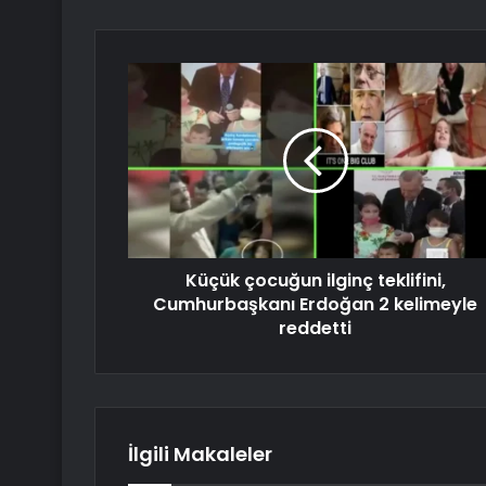
Küçük çocuğun ilginç teklifini,
Cumhurbaşkanı Erdoğan 2 kelimeyle
reddetti
İlgili Makaleler