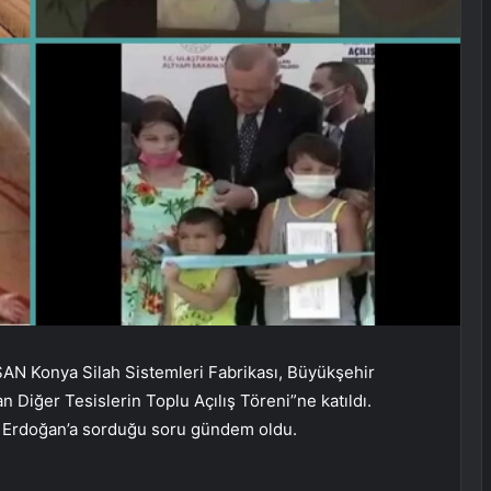
N Konya Silah Sistemleri Fabrikası, Büyükşehir
n Diğer Tesislerin Toplu Açılış Töreni”ne katıldı.
Erdoğan’a sorduğu soru gündem oldu.