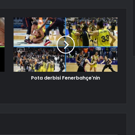
Pota derbisi Fenerbahçe'nin