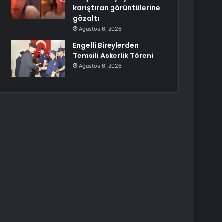
karıştıran görüntülerine
gözaltı
Ağustos 6, 2026
Engelli Bireylerden
Temsili Askerlik Töreni
Ağustos 6, 2026