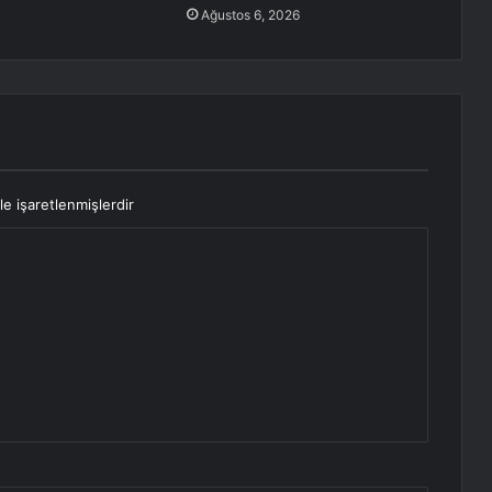
Ağustos 6, 2026
le işaretlenmişlerdir