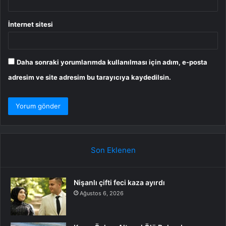
İnternet sitesi
Daha sonraki yorumlarımda kullanılması için adım, e-posta
adresim ve site adresim bu tarayıcıya kaydedilsin.
Son Eklenen
Nişanlı çifti feci kaza ayırdı
Ağustos 6, 2026