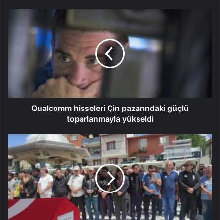
Qualcomm hisseleri Çin pazarındaki güçlü
toparlanmayla yükseldi