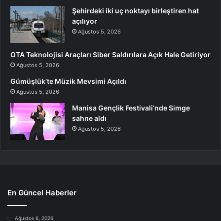
Şehirdeki iki uç noktayı birleştiren hat
açılıyor
Ağustos 5, 2026
OTA Teknolojisi Araçları Siber Saldırılara Açık Hale Getiriyor
Ağustos 5, 2026
Gümüşlük’te Müzik Mevsimi Açıldı
Ağustos 5, 2026
Manisa Gençlik Festivali’nde Simge
sahne aldı
Ağustos 5, 2026
En Güncel Haberler
Ağustos 6, 2026