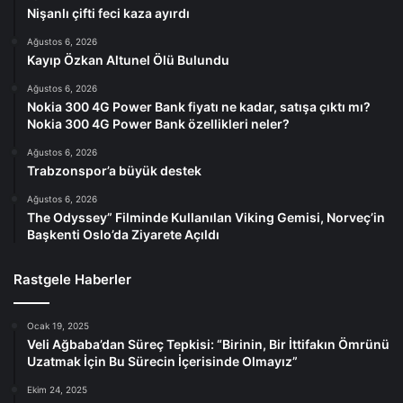
Nişanlı çifti feci kaza ayırdı
Ağustos 6, 2026
Kayıp Özkan Altunel Ölü Bulundu
Ağustos 6, 2026
Nokia 300 4G Power Bank fiyatı ne kadar, satışa çıktı mı?
Nokia 300 4G Power Bank özellikleri neler?
Ağustos 6, 2026
Trabzonspor’a büyük destek
Ağustos 6, 2026
The Odyssey” Filminde Kullanılan Viking Gemisi, Norveç’in
Başkenti Oslo’da Ziyarete Açıldı
Rastgele Haberler
Ocak 19, 2025
Veli Ağbaba’dan Süreç Tepkisi: “Birinin, Bir İttifakın Ömrünü
Uzatmak İçin Bu Sürecin İçerisinde Olmayız”
Ekim 24, 2025