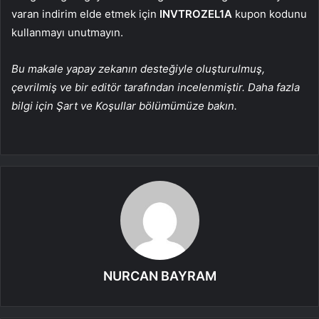
varan indirim elde etmek için
INVTROZEL1A
kupon kodunu
kullanmayı unutmayın.
Bu makale yapay zekanın desteğiyle oluşturulmuş,
çevrilmiş ve bir editör tarafından incelenmiştir. Daha fazla
bilgi için Şart ve Koşullar bölümümüze bakın.
NURCAN BAYRAM