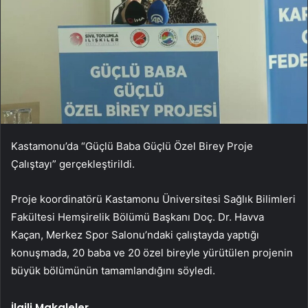
Kastamonu’da “Güçlü Baba Güçlü Özel Birey Proje
Çalıştayı” gerçekleştirildi.
Proje koordinatörü Kastamonu Üniversitesi Sağlık Bilimleri
Fakültesi Hemşirelik Bölümü Başkanı Doç. Dr. Havva
Kaçan, Merkez Spor Salonu’ndaki çalıştayda yaptığı
konuşmada, 20 baba ve 20 özel bireyle yürütülen projenin
büyük bölümünün tamamlandığını söyledi.
İlgili Makaleler