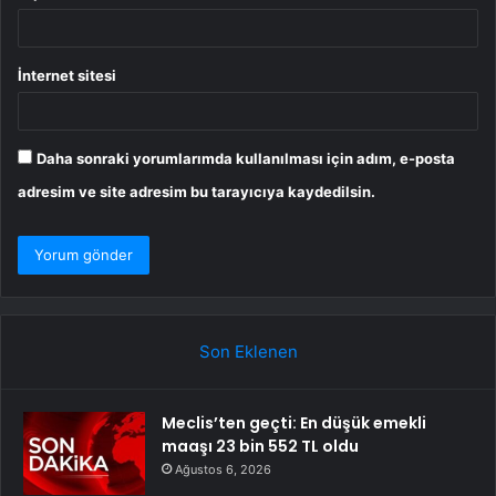
İnternet sitesi
Daha sonraki yorumlarımda kullanılması için adım, e-posta
adresim ve site adresim bu tarayıcıya kaydedilsin.
Son Eklenen
Meclis’ten geçti: En düşük emekli
maaşı 23 bin 552 TL oldu
Ağustos 6, 2026