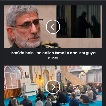
İran'da hain ilan edilen İsmail Kaani sorguya
alındı