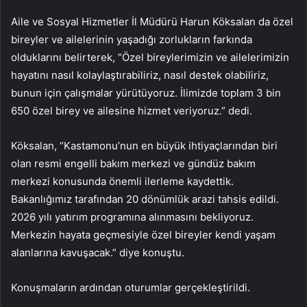
Aile ve Sosyal Hizmetler İl Müdürü Harun Köksalan da özel
bireyler ve ailelerinin yaşadığı zorlukların farkında
olduklarını belirterek, “Özel bireylerimizin ve ailelerimizin
hayatını nasıl kolaylaştırabiliriz, nasıl destek olabiliriz,
bunun için çalışmalar yürütüyoruz. İlimizde toplam 3 bin
650 özel birey ve ailesine hizmet veriyoruz.” dedi.
Köksalan, “Kastamonu’nun en büyük ihtiyaçlarından biri
olan resmi engelli bakım merkezi ve gündüz bakım
merkezi konusunda önemli ilerleme kaydettik.
Bakanlığımız tarafından 20 dönümlük arazi tahsis edildi.
2026 yılı yatırım programına alınmasını bekliyoruz.
Merkezin hayata geçmesiyle özel bireyler kendi yaşam
alanlarına kavuşacak.” diye konuştu.
Konuşmaların ardından oturumlar gerçekleştirildi.