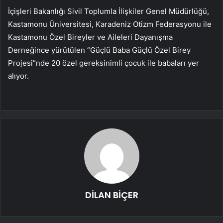
İçişleri Bakanlığı Sivil Toplumla İlişkiler Genel Müdürlüğü,
Kastamonu Üniversitesi, Karadeniz Otizm Federasyonu ile
Kastamonu Özel Bireyler ve Aileleri Dayanışma
Derneğince yürütülen “Güçlü Baba Güçlü Özel Birey
Projesi”nde 20 özel gereksinimli çocuk ile babaları yer
alıyor.
DİLAN BİÇER