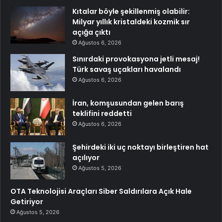
Kıtalar böyle şekillenmiş olabilir:
Milyar yıllık kristaldeki kozmik sır
açığa çıktı
Ağustos 6, 2026
Sınırdaki provokasyona jetli mesaj!
Türk savaş uçakları havalandı
Ağustos 6, 2026
İran, komşusundan gelen barış
teklifini reddetti
Ağustos 6, 2026
Şehirdeki iki uç noktayı birleştiren hat
açılıyor
Ağustos 5, 2026
OTA Teknolojisi Araçları Siber Saldırılara Açık Hale
Getiriyor
Ağustos 5, 2026