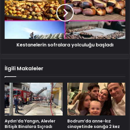
Kestanelerin sofralara yolculuğu başladı
İlgili Makaleler
Aydın’da Yangın, Alevler
Bodrum’da anne-kız
Bitişik Binalara Sıçradı
cinayetinde sanığa 2 kez