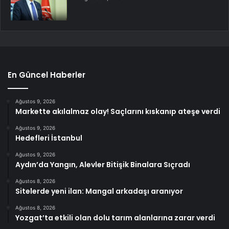
En Güncel Haberler
Ağustos 9, 2026
Markette akılalmaz olay! Saçlarını kıskanıp ateşe verdi
Ağustos 9, 2026
Hedefleri İstanbul
Ağustos 9, 2026
Aydın’da Yangın, Alevler Bitişik Binalara Sıçradı
Ağustos 8, 2026
Sitelerde yeni ilan: Mangal arkadaşı aranıyor
Ağustos 8, 2026
Yozgat’ta etkili olan dolu tarım alanlarına zarar verdi