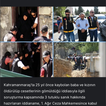
Kahramanmaraş’ta 25 yıl önce kaybolan baba ve kızının
öldürülüp cesetlerinin gömüldüğü iddiasıyla ilgili
soruşturma kapsamında 3 tutuklu sanık hakkında
hazırlanan iddianame, 1. Ağır Ceza Mahkemesince kabul