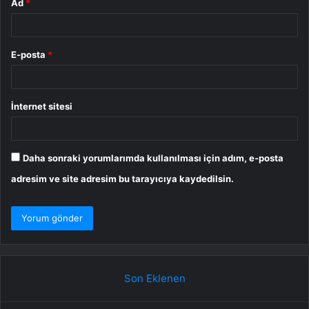
Ad
*
E-posta
*
İnternet sitesi
Daha sonraki yorumlarımda kullanılması için adım, e-posta
adresim ve site adresim bu tarayıcıya kaydedilsin.
Son Eklenen