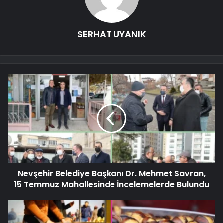
SERHAT UYANIK
Nevşehir Belediye Başkanı Dr. Mehmet Savran,
15 Temmuz Mahallesinde İncelemelerde Bulundu