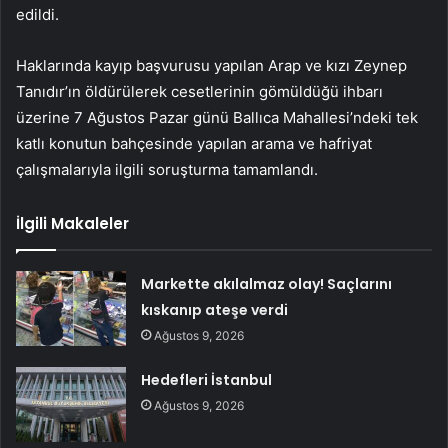
edildi.
Haklarında kayıp başvurusu yapılan Arap ve kızı Zeynep
Tanıdır’ın öldürülerek cesetlerinin gömüldüğü ihbarı
üzerine 7 Ağustos Pazar günü Ballıca Mahallesi’ndeki tek
katlı konutun bahçesinde yapılan arama ve hafriyat
çalışmalarıyla ilgili soruşturma tamamlandı.
İlgili Makaleler
Markette akılalmaz olay! Saçlarını
kıskanıp ateşe verdi
Ağustos 9, 2026
Hedefleri İstanbul
Ağustos 9, 2026