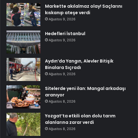
Markette akılalmaz olay! Saçlarını
kıskanıp ateşe verdi
Ağustos 9, 2026
Hedefleri İstanbul
Ağustos 9, 2026
Aydın’da Yangın, Alevler Bitişik
Binalara Sıçradı
Ağustos 9, 2026
Sitelerde yeni ilan: Mangal arkadaşı
aranıyor
Ağustos 8, 2026
Yozgat’ta etkili olan dolu tarım
alanlarına zarar verdi
Ağustos 8, 2026