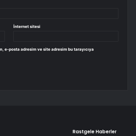
İnternet sitesi
m, e-posta adresim ve site adresim bu tarayıcıya
Rastgele Haberler