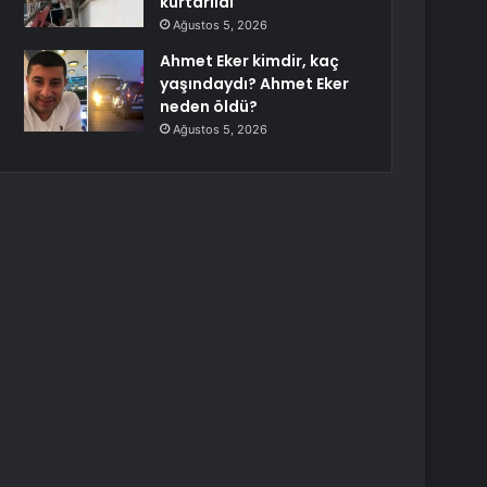
kurtarıldı
Ağustos 5, 2026
Ahmet Eker kimdir, kaç
yaşındaydı? Ahmet Eker
neden öldü?
Ağustos 5, 2026