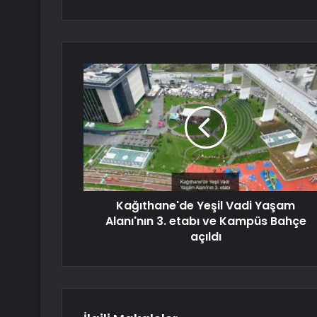
Kağıthane'de Yeşil Vadi Yaşam
Alanı'nın 3. etabı ve Kampüs Bahçe
açıldı