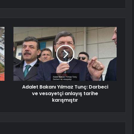
Adalet Bakanı Yılmaz Tunç: Darbeci
ve vesayetçi anlayış tarihe
karışmıştır