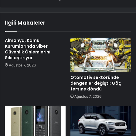
İlgili Makaleler
Almanya, Kamu
Kurumlarında Siber
Güvenlik Önlemlerini
Sıkılaştırıyor
Ağustos 7, 2026
Otomotiv sektöründe
dengenler değişti: Göç
tersine döndü
Ağustos 7, 2026