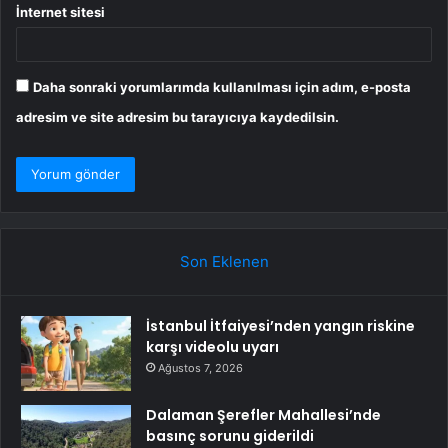
İnternet sitesi
Daha sonraki yorumlarımda kullanılması için adım, e-posta
adresim ve site adresim bu tarayıcıya kaydedilsin.
Son Eklenen
İstanbul İtfaiyesi’nden yangın riskine
karşı videolu uyarı
Ağustos 7, 2026
Dalaman Şerefler Mahallesi’nde
basınç sorunu giderildi