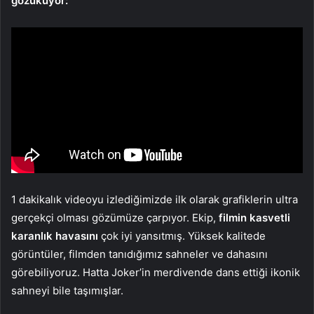
gözüküyor:
1 dakikalık videoyu izlediğimizde ilk olarak grafiklerin ultra
gerçekçi olması gözümüze çarpıyor. Ekip,
filmin kasvetli
karanlık havasını
çok iyi yansıtmış. Yüksek kalitede
görüntüler, filmden tanıdığımız sahneler ve dahasını
görebiliyoruz. Hatta Joker’in merdivende dans ettiği ikonik
sahneyi bile taşımışlar.