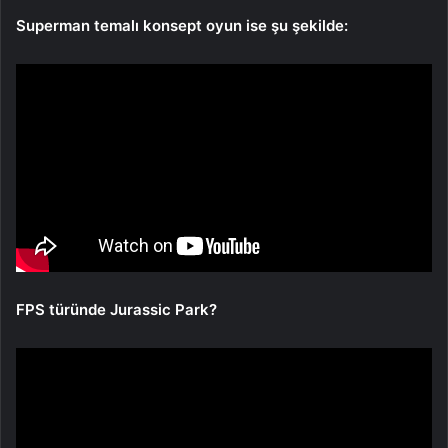
Superman temalı konsept oyun ise şu şekilde:
FPS türünde Jurassic Park?