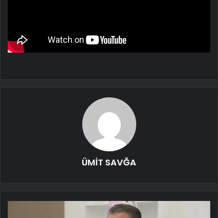
ÜMİT SAVĞA