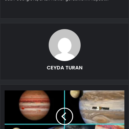
CEYDA TURAN