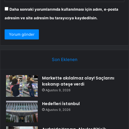
Daha sonraki yorumlarımda kullanılması için adım, e-posta
adresim ve site adresim bu tarayıcıya kaydedilsin.
Son Eklenen
Markette akılalmaz olay! Saçlarını
kıskanıp ateşe verdi
Ağustos 9, 2026
Hedefleri İstanbul
Ağustos 9, 2026