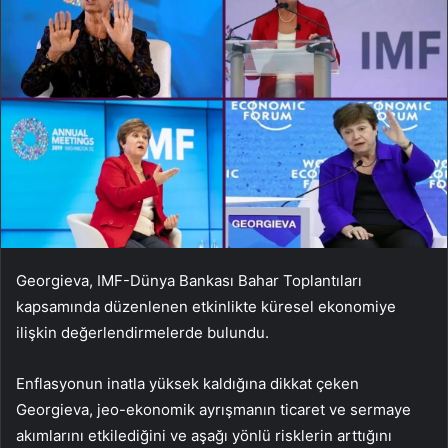
Georgieva, IMF-Dünya Bankası Bahar Toplantıları
kapsamında düzenlenen etkinlikte küresel ekonomiye
ilişkin değerlendirmelerde bulundu.
Enflasyonun inatla yüksek kaldığına dikkat çeken
Georgieva, jeo-ekonomik ayrışmanın ticaret ve sermaye
akımlarını etkilediğini ve aşağı yönlü risklerin arttığını