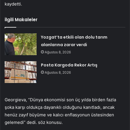
kaydetti.
İlgili Makaleler
Yozgat’ta etkili olan dolu tarım
alanlarına zarar verdi
Ağustos 8, 2026
Posta Kargoda Rekor Artış
Ağustos 8, 2026
Georgieva, “Dünya ekonomisi son üç yılda birden fazla
şoka karşı oldukça dayanıklı olduğunu kanıtladı, ancak
henüz zayıf büyüme ve kalıcı enflasyonun üstesinden
gelemedi” dedi. söz konusu.