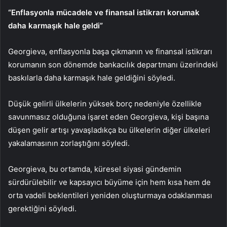
“Enflasyonla mücadele ve finansal istikrarı korumak
daha karmaşık hale geldi”
Georgieva, enflasyonla başa çıkmanın ve finansal istikrarı
korumanın son dönemde bankacılık departmanı üzerindeki
baskılarla daha karmaşık hale geldiğini söyledi.
Düşük gelirli ülkelerin yüksek borç nedeniyle özellikle
savunmasız olduğuna işaret eden Georgieva, kişi başına
düşen gelir artışı yavaşladıkça bu ülkelerin diğer ülkeleri
yakalamasının zorlaştığını söyledi.
Georgieva, bu ortamda, küresel siyasi gündemin
sürdürülebilir ve kapsayıcı büyüme için hem kısa hem de
orta vadeli beklentileri yeniden oluşturmaya odaklanması
gerektiğini söyledi.