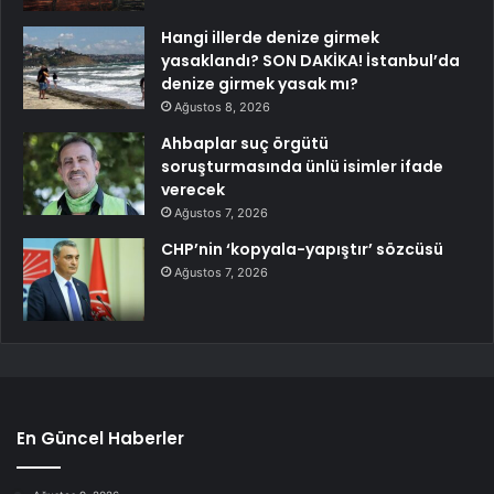
Hangi illerde denize girmek
yasaklandı? SON DAKİKA! İstanbul’da
denize girmek yasak mı?
Ağustos 8, 2026
Ahbaplar suç örgütü
soruşturmasında ünlü isimler ifade
verecek
Ağustos 7, 2026
CHP’nin ‘kopyala-yapıştır’ sözcüsü
Ağustos 7, 2026
En Güncel Haberler