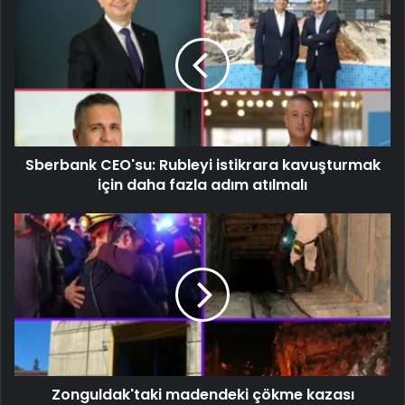
Sberbank CEO'su: Rubleyi istikrara kavuşturmak
için daha fazla adım atılmalı
Zonguldak'taki madendeki çökme kazası