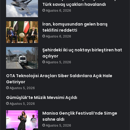
Türk savaş uçakları havalandı
Ağustos 6, 2026
İran, komşusundan gelen barış
teklifini reddetti
Ağustos 6, 2026
Şehirdeki iki uç noktayı birleştiren hat
açılıyor
Ağustos 5, 2026
OTA Teknolojisi Araçları Siber Saldırılara Açık Hale
Getiriyor
Ağustos 5, 2026
Gümüşlük’te Müzik Mevsimi Açıldı
Ağustos 5, 2026
Manisa Gençlik Festivali’nde Simge
sahne aldı
Ağustos 5, 2026