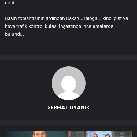
dedi.
Basın toplantısının ardından Bakan Uraloğlu, ikinci pist ve
hava trafik kontrol kulesi inşaatında incelemelerde
bulundu.
SERHAT UYANIK