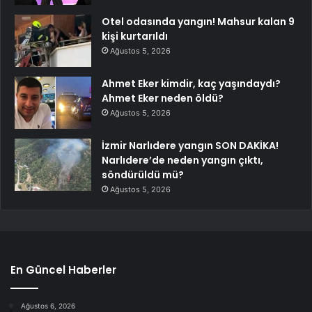
Otel odasında yangın! Mahsur kalan 9
kişi kurtarıldı
Ağustos 5, 2026
Ahmet Eker kimdir, kaç yaşındaydı?
Ahmet Eker neden öldü?
Ağustos 5, 2026
İzmir Narlıdere yangın SON DAKİKA!
Narlıdere’de neden yangın çıktı,
söndürüldü mü?
Ağustos 5, 2026
En Güncel Haberler
Ağustos 6, 2026