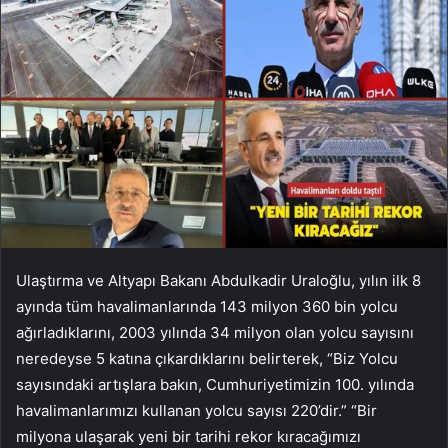
Ulaştırma ve Altyapı Bakanı Abdulkadir Uraloğlu, yılın ilk 8
ayında tüm havalimanlarında 143 milyon 360 bin yolcu
ağırladıklarını, 2003 yılında 34 milyon olan yolcu sayısını
neredeyse 5 katına çıkardıklarını belirterek, “Biz Yolcu
sayısındaki artışlara bakın, Cumhuriyetimizin 100. yılında
havalimanlarımızı kullanan yolcu sayısı 220’dir.” “Bir
milyona ulaşarak yeni bir tarihi rekor kıracağımızı