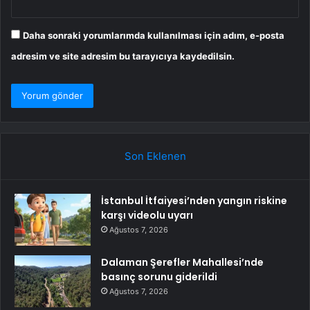
Daha sonraki yorumlarımda kullanılması için adım, e-posta
adresim ve site adresim bu tarayıcıya kaydedilsin.
Son Eklenen
İstanbul İtfaiyesi’nden yangın riskine
karşı videolu uyarı
Ağustos 7, 2026
Dalaman Şerefler Mahallesi’nde
basınç sorunu giderildi
Ağustos 7, 2026