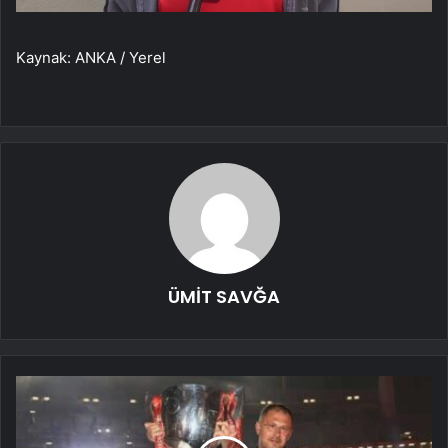
Kaynak: ANKA / Yerel
ÜMİT SAVĞA