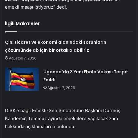
emekli maaşı istiyoruz” dedi.
İlgili Makaleler
Çin: ticaret ve ekonomi alanındaki sorunların
çözümünde ab için bir ortak olabiliriz
Ağustos 7, 2026
Uganda’da 3 Yeni Ebola Vakası Tespit
Edildi
Ağustos 7, 2026
DİSK’e bağlı Emekli-Sen Sinop Şube Başkanı Durmuş
Kandemir, Temmuz ayında emeklilere yapılacak zam
hakkında açıklamalarda bulundu.