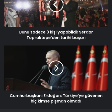
Bunu sadece 3 kişi yapabildi! Serdar
Topraktepe'den tarihi başarı
Cumhurbaşkanı Erdoğan: Türkiye'ye güvenen
hiç kimse pişman olmadı