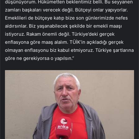
düşünüyorum. Hükümetten beklentimiz belli. Bu seyyanen
zamları başkaları verecek değil. Bütçeyi onlar yapıyorlar.
Emeklileri de bütçeye katıp bize son günlerimizde nefes
aldırsınlar. Biz yaşanabilecek şekilde bir emekli maaşı
istiyoruz. Rakam önemli değil. Türkiye’deki gerçek
enflasyona göre maaş alalım. TÜİK’in açıkladığı gerçek
olmayan enflasyonu biz kabul etmiyoruz. Türkiye şartlarına
göre ne gerekiyorsa o yapılsın.”