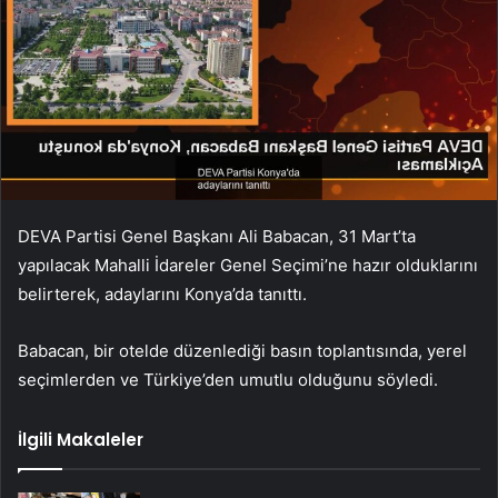
DEVA Partisi Genel Başkanı Ali Babacan, 31 Mart’ta
yapılacak Mahalli İdareler Genel Seçimi’ne hazır olduklarını
belirterek, adaylarını Konya’da tanıttı.
Babacan, bir otelde düzenlediği basın toplantısında, yerel
seçimlerden ve Türkiye’den umutlu olduğunu söyledi.
İlgili Makaleler