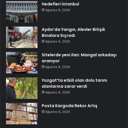
Hedefleri İstanbul
Ağustos 9, 2026
Aydın’da Yangın, Alevler Bitişik
Binalara Sıçradı
Ağustos 9, 2026
Sitelerde yeni ilan: Mangal arkadaşı
aranıyor
Ağustos 8, 2026
Yozgat’ta etkili olan dolu tarım
alanlarına zarar verdi
Ağustos 8, 2026
Posta Kargoda Rekor Artış
Ağustos 8, 2026