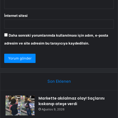
İnternet sitesi
Daha sonraki yorumlarımda kullanılması için adım, e-posta
adresim ve site adresim bu tarayıcıya kaydedilsin.
Son Eklenen
Markette akılalmaz olay! Saçlarını
kıskanıp ateşe verdi
Ağustos 9, 2026