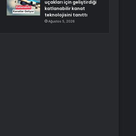
uçakları için geliştirdiği
katlanabilir kanat
teknolojisini tanıttı
Ağustos 5, 2026