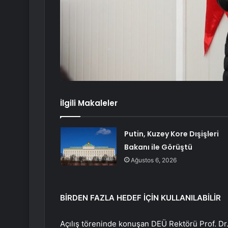
İlgili Makaleler
Putin, Kuzey Kore Dışişleri
Bakanı ile Görüştü
Ağustos 6, 2026
BİRDEN FAZLA HEDEF İÇİN KULLANILABİLİR
Açılış töreninde konuşan DEÜ Rektörü Prof. Dr