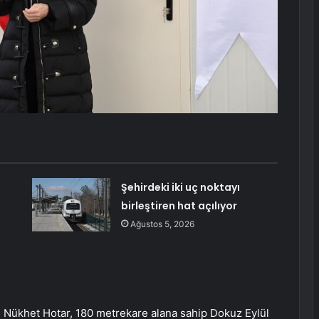
Şehirdeki iki uç noktayı
birleştiren hat açılıyor
Ağustos 5, 2026
. Nükhet Hotar, 180 metrekare alana sahip Dokuz Eylül