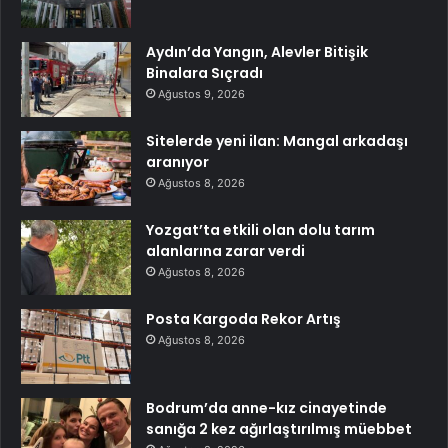
Aydın’da Yangın, Alevler Bitişik
Binalara Sıçradı
Ağustos 9, 2026
Sitelerde yeni ilan: Mangal arkadaşı
aranıyor
Ağustos 8, 2026
Yozgat’ta etkili olan dolu tarım
alanlarına zarar verdi
Ağustos 8, 2026
Posta Kargoda Rekor Artış
Ağustos 8, 2026
Bodrum’da anne-kız cinayetinde
sanığa 2 kez ağırlaştırılmış müebbet