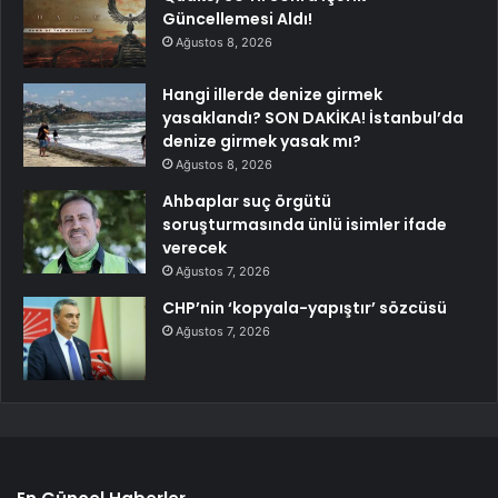
Güncellemesi Aldı!
Ağustos 8, 2026
Hangi illerde denize girmek
yasaklandı? SON DAKİKA! İstanbul’da
denize girmek yasak mı?
Ağustos 8, 2026
Ahbaplar suç örgütü
soruşturmasında ünlü isimler ifade
verecek
Ağustos 7, 2026
CHP’nin ‘kopyala-yapıştır’ sözcüsü
Ağustos 7, 2026