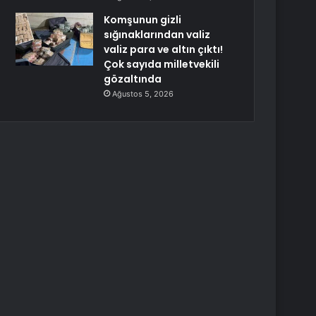
Komşunun gizli
sığınaklarından valiz
valiz para ve altın çıktı!
Çok sayıda milletvekili
gözaltında
Ağustos 5, 2026