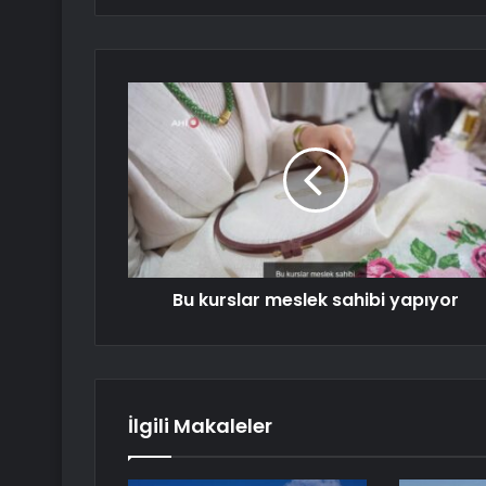
Bu kurslar meslek sahibi yapıyor
İlgili Makaleler