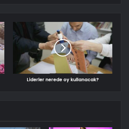
Liderler nerede oy kullanacak?