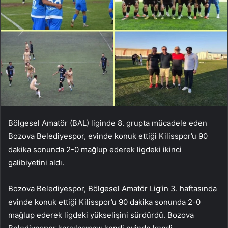
Bölgesel Amatör (BAL) liginde 8. grupta mücadele eden
Bozova Belediyespor, evinde konuk ettiği Kilisspor’u 90
dakika sonunda 2-0 mağlup ederek ligdeki ikinci
galibiyetini aldı.
Bozova Belediyespor, Bölgesel Amatör Lig’in 3. haftasında
evinde konuk ettiği Kilisspor’u 90 dakika sonunda 2-0
mağlup ederek ligdeki yükselişini sürdürdü. Bozova