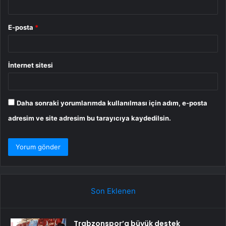
E-posta
*
İnternet sitesi
Daha sonraki yorumlarımda kullanılması için adım, e-posta
adresim ve site adresim bu tarayıcıya kaydedilsin.
Son Eklenen
Trabzonspor’a büyük destek