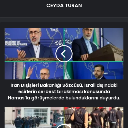
CEYDA TURAN
İran Dışişleri Bakanlığı Sözcüsü, İsrail dışındaki
esirlerin serbest bırakılması konusunda
Hamas'la görüşmelerde bulunduklarını duyurdu.