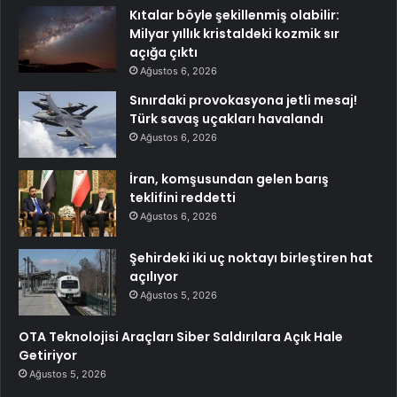
Kıtalar böyle şekillenmiş olabilir:
Milyar yıllık kristaldeki kozmik sır
açığa çıktı
Ağustos 6, 2026
Sınırdaki provokasyona jetli mesaj!
Türk savaş uçakları havalandı
Ağustos 6, 2026
İran, komşusundan gelen barış
teklifini reddetti
Ağustos 6, 2026
Şehirdeki iki uç noktayı birleştiren hat
açılıyor
Ağustos 5, 2026
OTA Teknolojisi Araçları Siber Saldırılara Açık Hale
Getiriyor
Ağustos 5, 2026