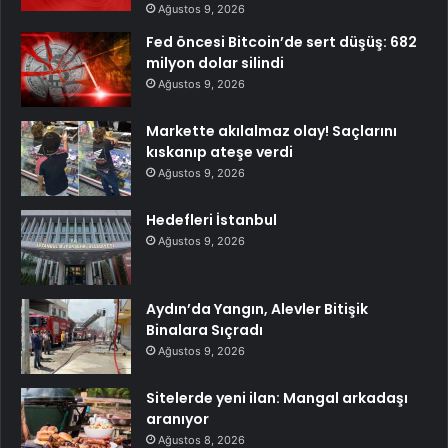
Ağustos 9, 2026
Fed öncesi Bitcoin’de sert düşüş: 682
milyon dolar silindi
Ağustos 9, 2026
Markette akılalmaz olay! Saçlarını
kıskanıp ateşe verdi
Ağustos 9, 2026
Hedefleri İstanbul
Ağustos 9, 2026
Aydın’da Yangın, Alevler Bitişik
Binalara Sıçradı
Ağustos 9, 2026
Sitelerde yeni ilan: Mangal arkadaşı
aranıyor
Ağustos 8, 2026