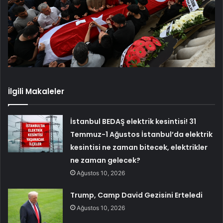
İlgili Makaleler
İstanbul BEDAŞ elektrik kesintisi! 31
Temmuz-1 Ağustos İstanbul’da elektrik
kesintisi ne zaman bitecek, elektrikler
ne zaman gelecek?
Ağustos 10, 2026
Trump, Camp David Gezisini Erteledi
Ağustos 10, 2026