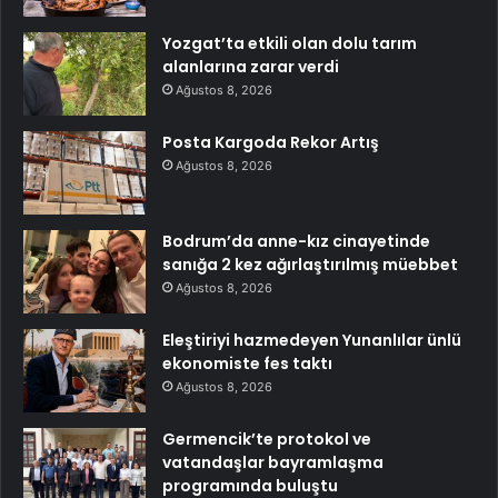
Yozgat’ta etkili olan dolu tarım
alanlarına zarar verdi
Ağustos 8, 2026
Posta Kargoda Rekor Artış
Ağustos 8, 2026
Bodrum’da anne-kız cinayetinde
sanığa 2 kez ağırlaştırılmış müebbet
Ağustos 8, 2026
Eleştiriyi hazmedeyen Yunanlılar ünlü
ekonomiste fes taktı
Ağustos 8, 2026
Germencik’te protokol ve
vatandaşlar bayramlaşma
programında buluştu