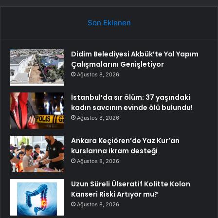
Son Eklenen
Didim Belediyesi Akbük’te Yol Yapım
Çalışmalarını Genişletiyor
Ağustos 8, 2026
İstanbul’da sır ölüm: 37 yaşındaki
kadın savcının evinde ölü bulundu!
Ağustos 8, 2026
Ankara Keçiören’de Yaz Kur’an
kurslarına ikram desteği
Ağustos 8, 2026
Uzun Süreli Ülseratif Kolitte Kolon
Kanseri Riski Artıyor mu?
Ağustos 8, 2026