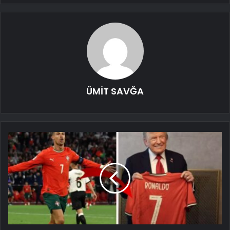
ÜMİT SAVĞA