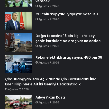
verecek
Ağustos 7, 2026
CHP’nin ‘kopyala-yapıştır’ sözcüsü
Ağustos 7, 2026
Dağın tepesine 15 bin kişilik ‘dikey
şehir’ kurdular: Ne araç var ne cadde
Ağustos 7, 2026
Rekor elektrikli araç sayısı: 450 bin 38
Ağustos 7, 2026
Çin: Huangyan Dao Açıklarında Çin Karasularını İhlal
Eden Filipinler’e Ait İki Gemiyi Uzaklaştırdık
Ağustos 7, 2026
Aileyi Yıkan Kaza
Ağustos 7, 2026