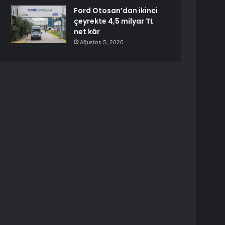
Ford Otosan’dan ikinci
çeyrekte 4,5 milyar TL
net kâr
Ağustos 5, 2026