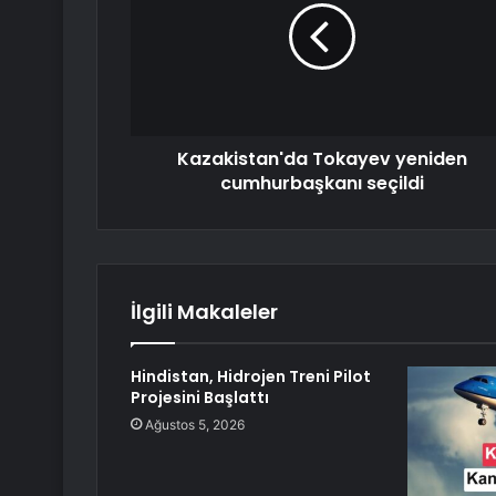
Kazakistan'da Tokayev yeniden
cumhurbaşkanı seçildi
İlgili Makaleler
Hindistan, Hidrojen Treni Pilot
Projesini Başlattı
Ağustos 5, 2026