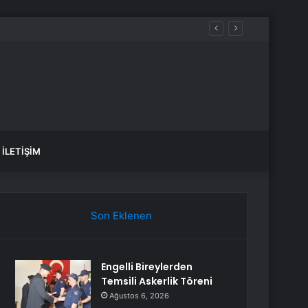
atıyor
İLETIŞIM
Son Eklenen
Engelli Bireylerden
Temsili Askerlik Töreni
Ağustos 6, 2026