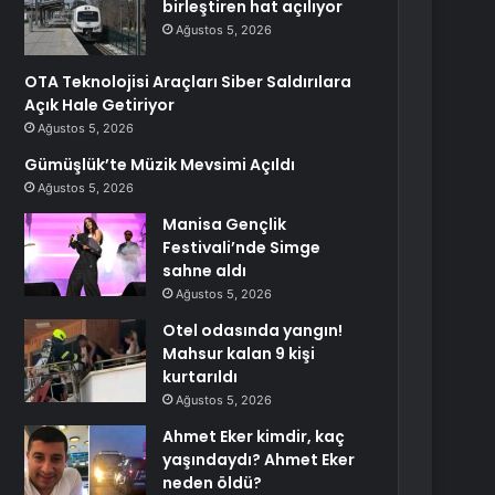
birleştiren hat açılıyor
Ağustos 5, 2026
OTA Teknolojisi Araçları Siber Saldırılara
Açık Hale Getiriyor
Ağustos 5, 2026
Gümüşlük’te Müzik Mevsimi Açıldı
Ağustos 5, 2026
Manisa Gençlik
Festivali’nde Simge
sahne aldı
Ağustos 5, 2026
Otel odasında yangın!
Mahsur kalan 9 kişi
kurtarıldı
Ağustos 5, 2026
Ahmet Eker kimdir, kaç
yaşındaydı? Ahmet Eker
neden öldü?