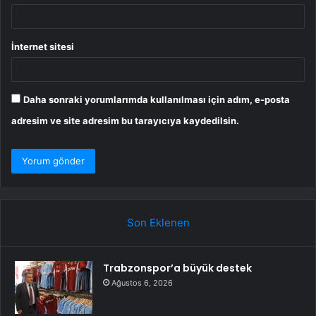
İnternet sitesi
Daha sonraki yorumlarımda kullanılması için adım, e-posta
adresim ve site adresim bu tarayıcıya kaydedilsin.
Son Eklenen
Trabzonspor’a büyük destek
Ağustos 6, 2026