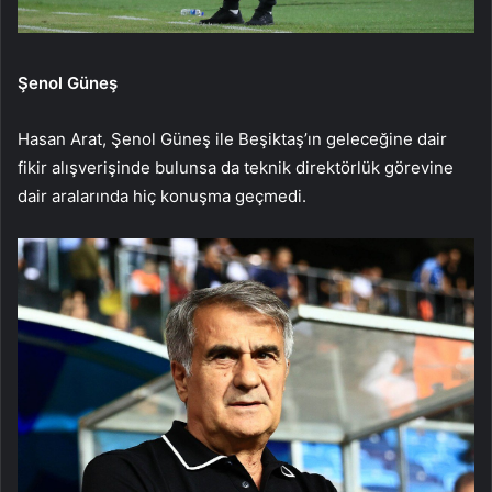
Şenol Güneş
Hasan Arat, Şenol Güneş ile Beşiktaş’ın geleceğine dair
fikir alışverişinde bulunsa da teknik direktörlük görevine
dair aralarında hiç konuşma geçmedi.