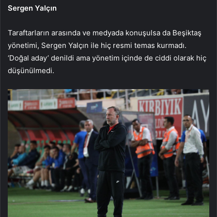
Sergen Yalçın
Taraftarların arasında ve medyada konuşulsa da Beşiktaş
yönetimi, Sergen Yalçın ile hiç resmi temas kurmadı.
‘Doğal aday’ denildi ama yönetim içinde de ciddi olarak hiç
düşünülmedi.