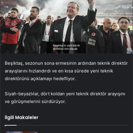
Beşiktaş, sezonun sona ermesinin ardından teknik direktör
arayışlarını hızlandırdı ve en kısa sürede yeni teknik
direktörünü açıklamayı hedefliyor.
Siyah-beyazlılar, dört koldan yeni teknik direktör arayışını
ve görüşmelerini sürdürüyor.
İlgili Makaleler