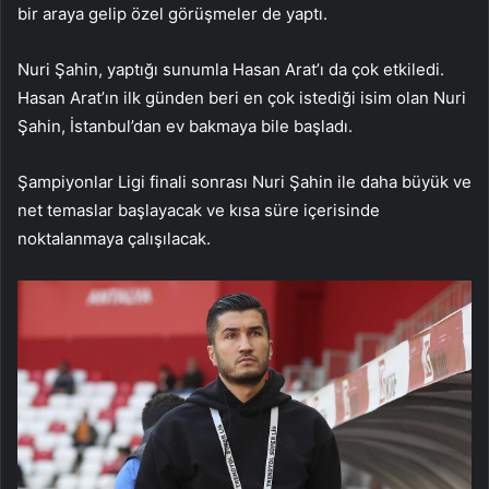
bir araya gelip özel görüşmeler de yaptı.
Nuri Şahin, yaptığı sunumla Hasan Arat’ı da çok etkiledi.
Hasan Arat’ın ilk günden beri en çok istediği isim olan Nuri
Şahin, İstanbul’dan ev bakmaya bile başladı.
Şampiyonlar Ligi finali sonrası Nuri Şahin ile daha büyük ve
net temaslar başlayacak ve kısa süre içerisinde
noktalanmaya çalışılacak.