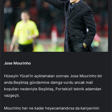
Jose Mourinho
Hüseyin Yücel’in açıklamaları sonrası Jose Mourinho bir
anda Beşiktaş gündemine damga vurdu ancak mali
koşulları nedeniyle Beşiktaş, Portekizli teknik adamdan
vazgeçti.
Mourinho her ne kadar heyecanlandırsa da kariyerinin