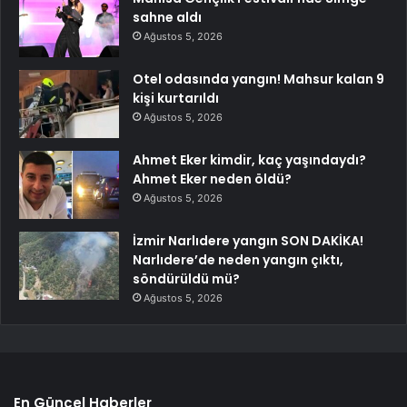
sahne aldı
Ağustos 5, 2026
Otel odasında yangın! Mahsur kalan 9
kişi kurtarıldı
Ağustos 5, 2026
Ahmet Eker kimdir, kaç yaşındaydı?
Ahmet Eker neden öldü?
Ağustos 5, 2026
İzmir Narlıdere yangın SON DAKİKA!
Narlıdere’de neden yangın çıktı,
söndürüldü mü?
Ağustos 5, 2026
En Güncel Haberler