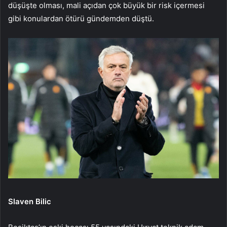
düşüşte olması, mali açıdan çok büyük bir risk içermesi
gibi konulardan ötürü gündemden düştü.
Slaven Bilic