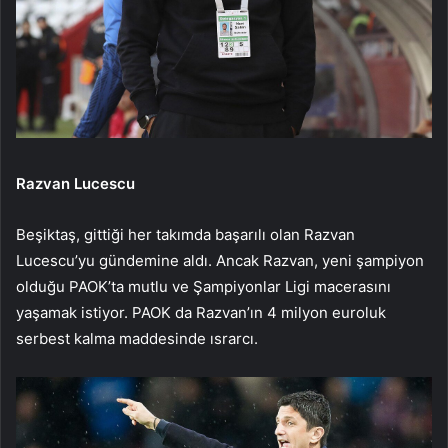
Razvan Lucescu
Beşiktaş, gittiği her takımda başarılı olan Razvan
Lucescu’yu gündemine aldı. Ancak Razvan, yeni şampiyon
olduğu PAOK’ta mutlu ve Şampiyonlar Ligi macerasını
yaşamak istiyor. PAOK da Razvan’ın 4 milyon euroluk
serbest kalma maddesinde ısrarcı.