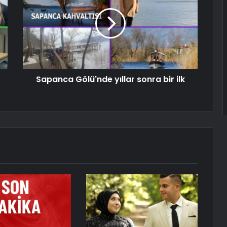
Sapanca Gölü'nde yıllar sonra bir ilk