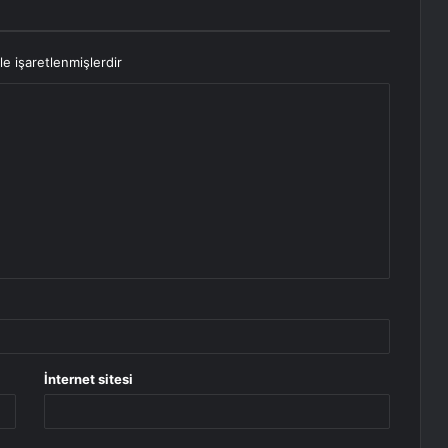
le işaretlenmişlerdir
İnternet sitesi