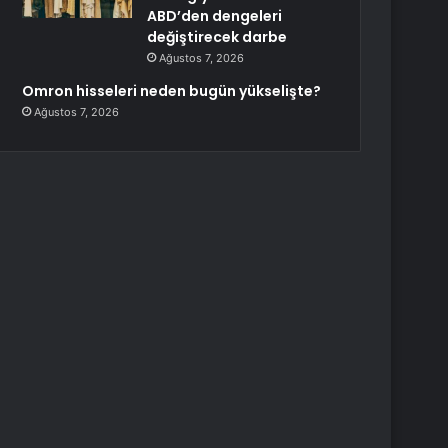
ABD’den dengeleri
değiştirecek darbe
Ağustos 7, 2026
Omron hisseleri neden bugün yükselişte?
Ağustos 7, 2026