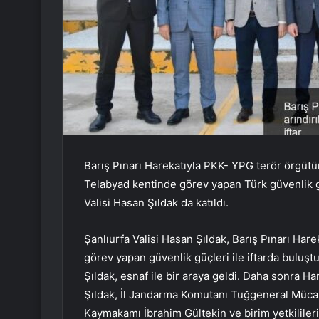
Barış Pınarı Harekatıyla PKK- YPG terör örgütü
Telabyad kentinde görev yapan Türk güvenlik güç
Valisi Hasan Şıldak da katıldı.
Şanlıurfa Valisi Hasan Şıldak, Barış Pınarı Har
görev yapan güvenlik güçleri ile iftarda buluştu.
Şıldak, esnaf ile bir araya geldi. Daha sonra 
Şıldak, İl Jandarma Komutanı Tuğgeneral Müca
Kaymakamı İbrahim Gültekin ve birim yetkilileri