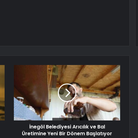
İnegöl Belediyesi Arıcılık ve Bal
Üretimine Yeni Bir Dönem Başlatıyor