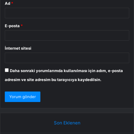
Ad
*
E-posta
*
İnternet sitesi
Daha sonraki yorumlarımda kullanılması için adım, e-posta
adresim ve site adresim bu tarayıcıya kaydedilsin.
Son Eklenen