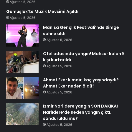
Ağustos 5, 2026
Gümüşlük’te Müzik Mevsimi Açıldı
Ağustos 5, 2026
Manisa Gençlik Festivali’nde Simge
sahne aldı
Ağustos 5, 2026
Otel odasında yangın! Mahsur kalan 9
kişi kurtarıldı
Ağustos 5, 2026
Ahmet Eker kimdir, kaç yaşındaydı?
Ahmet Eker neden öldü?
Ağustos 5, 2026
İzmir Narlıdere yangın SON DAKİKA!
Narlıdere’de neden yangın çıktı,
söndürüldü mü?
Ağustos 5, 2026