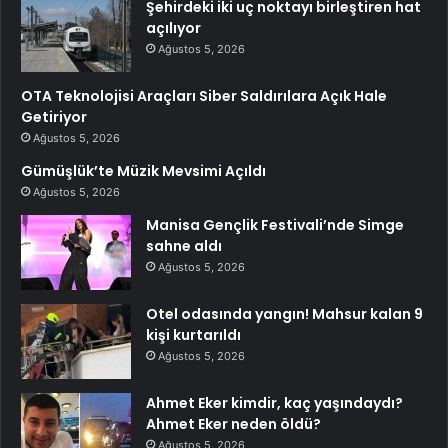
Şehirdeki iki uç noktayı birleştiren hat
açılıyor
Ağustos 5, 2026
OTA Teknolojisi Araçları Siber Saldırılara Açık Hale
Getiriyor
Ağustos 5, 2026
Gümüşlük’te Müzik Mevsimi Açıldı
Ağustos 5, 2026
Manisa Gençlik Festivali’nde Simge
sahne aldı
Ağustos 5, 2026
Otel odasında yangın! Mahsur kalan 9
kişi kurtarıldı
Ağustos 5, 2026
Ahmet Eker kimdir, kaç yaşındaydı?
Ahmet Eker neden öldü?
Ağustos 5, 2026