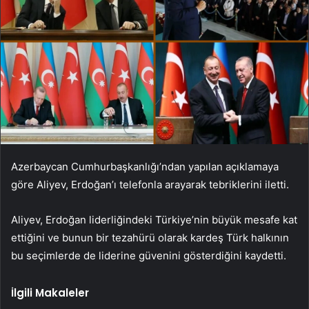
Azerbaycan Cumhurbaşkanlığı’ndan yapılan açıklamaya
göre Aliyev, Erdoğan’ı telefonla arayarak tebriklerini iletti.
Aliyev, Erdoğan liderliğindeki Türkiye’nin büyük mesafe kat
ettiğini ve bunun bir tezahürü olarak kardeş Türk halkının
bu seçimlerde de liderine güvenini gösterdiğini kaydetti.
İlgili Makaleler