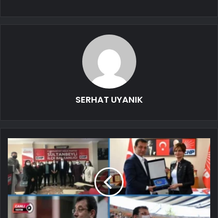
SERHAT UYANIK