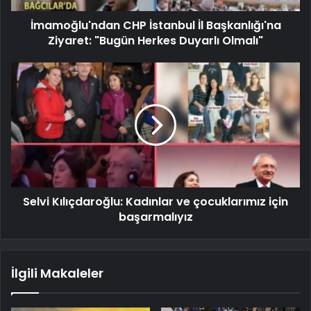
İmamoğlu'ndan CHP İstanbul İl Başkanlığı'na
Ziyaret: "Bugün Herkes Duyarlı Olmalı"
Selvi Kılıçdaroğlu: Kadınlar ve çocuklarımız için
başarmalıyız
İlgili Makaleler