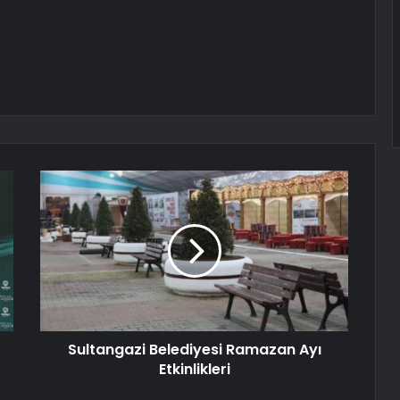
Sultangazi Belediyesi Ramazan Ayı
Etkinlikleri