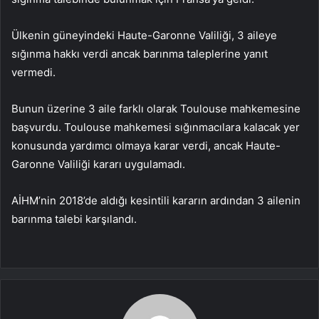
Ülkenin güneyindeki Haute-Garonne Valiliği, 3 aileye
sığınma hakkı verdi ancak barınma taleplerine yanıt
vermedi.
Bunun üzerine 3 aile farklı olarak Toulouse mahkemesine
başvurdu. Toulouse mahkemesi sığınmacılara kalacak yer
konusunda yardımcı olmaya karar verdi, ancak Haute-
Garonne Valiliği kararı uygulamadı.
AİHM’nin 2018’de aldığı kesintili kararın ardından 3 ailenin
barınma talebi karşılandı.