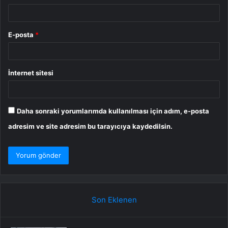
E-posta
*
İnternet sitesi
Daha sonraki yorumlarımda kullanılması için adım, e-posta
adresim ve site adresim bu tarayıcıya kaydedilsin.
Son Eklenen