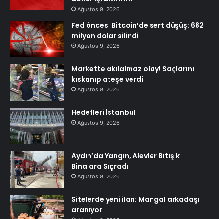
Ağustos 9, 2026
Fed öncesi Bitcoin’de sert düşüş: 682
milyon dolar silindi
Ağustos 9, 2026
Markette akılalmaz olay! Saçlarını
kıskanıp ateşe verdi
Ağustos 9, 2026
Hedefleri İstanbul
Ağustos 9, 2026
Aydın’da Yangın, Alevler Bitişik
Binalara Sıçradı
Ağustos 9, 2026
Sitelerde yeni ilan: Mangal arkadaşı
aranıyor