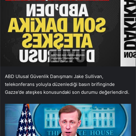
ABD Ulusal Güvenlik Danışmanı Jake Sullivan,
telekonferans yoluyla düzenlediği basın brifinginde
Gazze’de ateşkes konusundaki son durumu değerlendirdi.