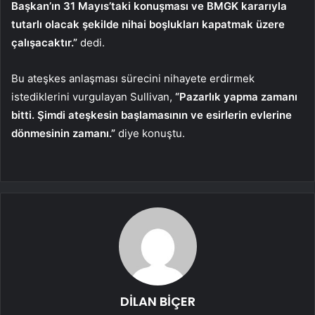
Başkan’ın 31 Mayıs’taki konuşması ve BMGK kararıyla
tutarlı olacak şekilde nihai boşlukları kapatmak üzere
çalışacaktır.”
dedi.
Bu ateşkes anlaşması sürecini nihayete erdirmek
istediklerini vurgulayan Sullivan,
“Pazarlık yapma zamanı
bitti. Şimdi ateşkesin başlamasının ve esirlerin evlerine
dönmesinin zamanı.”
diye konuştu.
DİLAN BİÇER