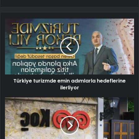
Türkiye turizmde emin adımlarla hedeflerine
ilerliyor