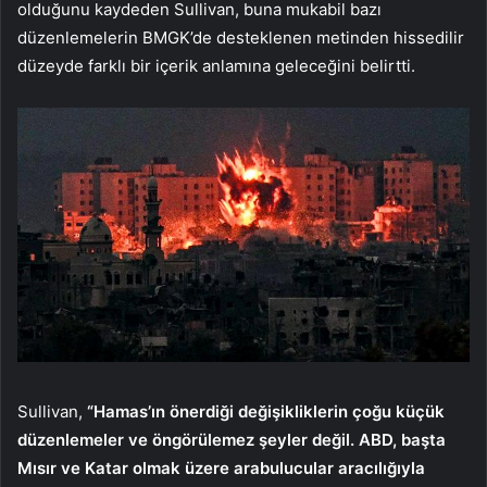
olduğunu kaydeden Sullivan, buna mukabil bazı
düzenlemelerin BMGK’de desteklenen metinden hissedilir
düzeyde farklı bir içerik anlamına geleceğini belirtti.
Sullivan,
“Hamas’ın önerdiği değişikliklerin çoğu küçük
düzenlemeler ve öngörülemez şeyler değil. ABD, başta
Mısır ve Katar olmak üzere arabulucular aracılığıyla