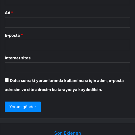
Ad
*
E-posta
*
İnternet sitesi
Daha sonraki yorumlarımda kullanılması için adım, e-posta
adresim ve site adresim bu tarayıcıya kaydedilsin.
Son Eklenen