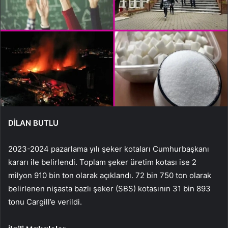
DİLAN BUTLU
2023-2024 pazarlama yılı şeker kotaları Cumhurbaşkanı
kararı ile belirlendi. Toplam şeker üretim kotası ise 2
milyon 910 bin ton olarak açıklandı. 72 bin 750 ton olarak
belirlenen nişasta bazlı şeker (SBS) kotasının 31 bin 893
tonu Cargill’e verildi.