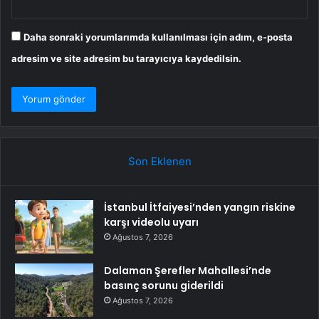
Daha sonraki yorumlarımda kullanılması için adım, e-posta
adresim ve site adresim bu tarayıcıya kaydedilsin.
Son Eklenen
İstanbul İtfaiyesi’nden yangın riskine
karşı videolu uyarı
Ağustos 7, 2026
Dalaman Şerefler Mahallesi’nde
basınç sorunu giderildi
Ağustos 7, 2026