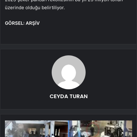
üzerinde olduğu belirtiliyor.
GÖRSEL: ARŞİV
CEYDA TURAN