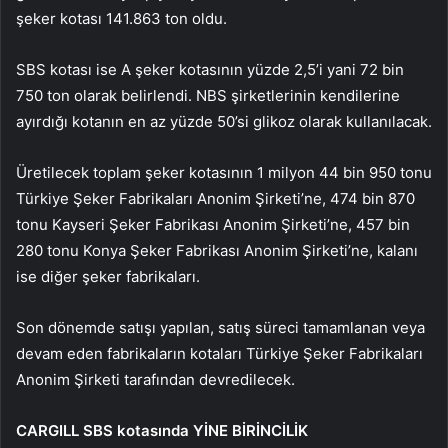
şeker kotası 141.863 ton oldu.
SBS kotası ise A şeker kotasının yüzde 2,5’i yani 72 bin
750 ton olarak belirlendi. NBS şirketlerinin kendilerine
ayırdığı kotanın en az yüzde 50’si glikoz olarak kullanılacak.
Üretilecek toplam şeker kotasının 1 milyon 44 bin 950 tonu
Türkiye Şeker Fabrikaları Anonim Şirketi’ne, 474 bin 870
tonu Kayseri Şeker Fabrikası Anonim Şirketi’ne, 457 bin
280 tonu Konya Şeker Fabrikası Anonim Şirketi’ne, kalanı
ise diğer şeker fabrikaları.
Son dönemde satışı yapılan, satış süreci tamamlanan veya
devam eden fabrikaların kotaları Türkiye Şeker Fabrikaları
Anonim Şirketi tarafından devredilecek.
CARGILL SBS kotasında YİNE BİRİNCİLİK