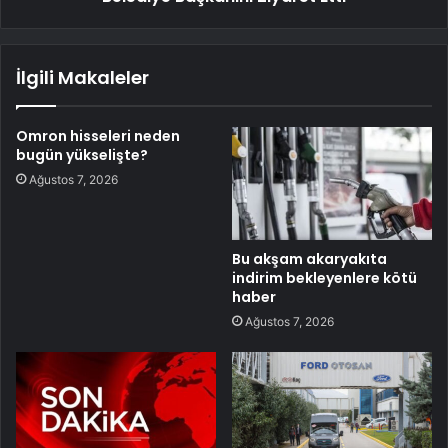
İlgili Makaleler
Omron hisseleri neden
bugün yükselişte?
Ağustos 7, 2026
Bu akşam akaryakıta
indirim bekleyenlere kötü
haber
Ağustos 7, 2026