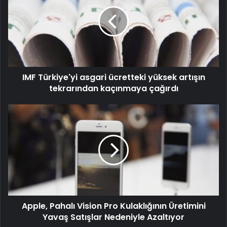
IMF Türkiye'yi asgari ücretteki yüksek artışın
tekrarından kaçınmaya çağırdı
Apple, Pahalı Vision Pro Kulaklığının Üretimini
Yavaş Satışlar Nedeniyle Azaltıyor