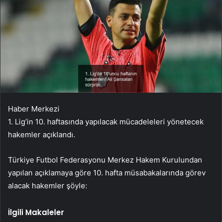
Haber Merkezi
1. Lig’in 10. haftasında yapılacak mücadeleleri yönetecek
hakemler açıklandı.
Türkiye Futbol Federasyonu Merkez Hakem Kurulundan
yapılan açıklamaya göre 10. hafta müsabakalarında görev
alacak hakemler şöyle:
İlgili Makaleler