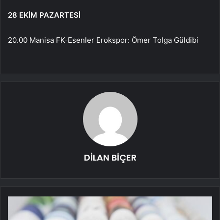
28 EKİM PAZARTESİ
20.00 Manisa FK-Esenler Erokspor: Ömer Tolga Güldibi
DİLAN BİÇER