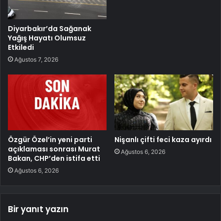
Diyarbakır’da Sağanak
Yağış Hayatı Olumsuz
Etkiledi
Ağustos 7, 2026
Özgür Özel’in yeni parti
Nişanlı çifti feci kaza ayırdı
açıklaması sonrası Murat
Ağustos 6, 2026
Bakan, CHP’den istifa etti
Ağustos 6, 2026
Bir yanıt yazın