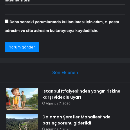
Daha sonraki yorumlarımda kullanılması için adım, e-posta
adresim ve site adresim bu tarayıcıya kaydedilsin.
Son Eklenen
İstanbul İtfaiyesi’nden yangın riskine
karşı videolu uyarı
Ağustos 7, 2026
Dalaman Şerefler Mahallesi’nde
basınç sorunu giderildi
Ağustos 7, 2026