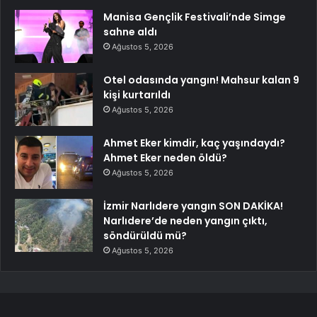
Manisa Gençlik Festivali’nde Simge
sahne aldı
Ağustos 5, 2026
Otel odasında yangın! Mahsur kalan 9
kişi kurtarıldı
Ağustos 5, 2026
Ahmet Eker kimdir, kaç yaşındaydı?
Ahmet Eker neden öldü?
Ağustos 5, 2026
İzmir Narlıdere yangın SON DAKİKA!
Narlıdere’de neden yangın çıktı,
söndürüldü mü?
Ağustos 5, 2026